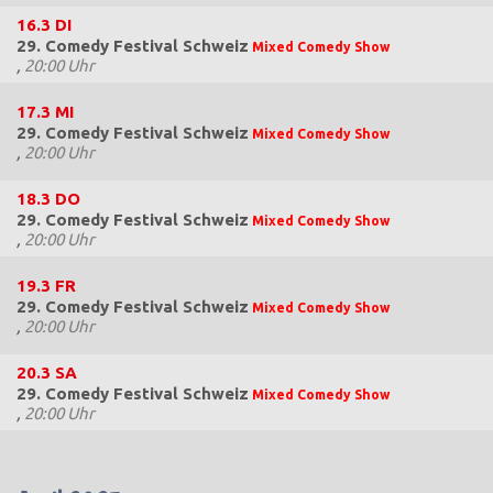
16.3
DI
29. Comedy Festival Schweiz
Mixed Comedy Show
,
20:00 Uhr
17.3
MI
29. Comedy Festival Schweiz
Mixed Comedy Show
,
20:00 Uhr
18.3
DO
29. Comedy Festival Schweiz
Mixed Comedy Show
,
20:00 Uhr
19.3
FR
29. Comedy Festival Schweiz
Mixed Comedy Show
,
20:00 Uhr
20.3
SA
29. Comedy Festival Schweiz
Mixed Comedy Show
,
20:00 Uhr