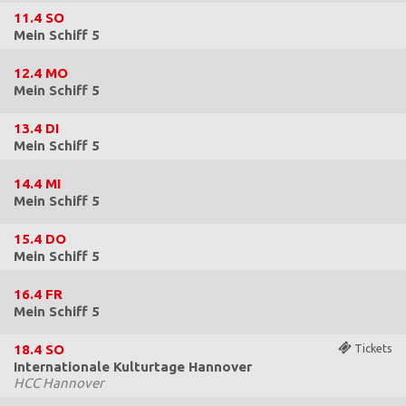
11.4
SO
Mein Schiff 5
12.4
MO
Mein Schiff 5
13.4
DI
Mein Schiff 5
14.4
MI
Mein Schiff 5
15.4
DO
Mein Schiff 5
16.4
FR
Mein Schiff 5
18.4
SO
Tickets
Internationale Kulturtage Hannover
HCC Hannover