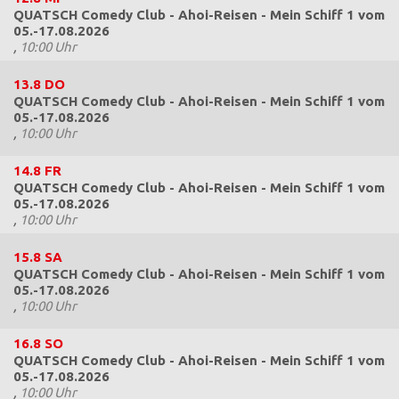
QUATSCH Comedy Club - Ahoi-Reisen - Mein Schiff 1 vom
05.-17.08.2026
,
10:00 Uhr
13.8
DO
QUATSCH Comedy Club - Ahoi-Reisen - Mein Schiff 1 vom
05.-17.08.2026
,
10:00 Uhr
14.8
FR
QUATSCH Comedy Club - Ahoi-Reisen - Mein Schiff 1 vom
05.-17.08.2026
,
10:00 Uhr
15.8
SA
QUATSCH Comedy Club - Ahoi-Reisen - Mein Schiff 1 vom
05.-17.08.2026
,
10:00 Uhr
16.8
SO
QUATSCH Comedy Club - Ahoi-Reisen - Mein Schiff 1 vom
05.-17.08.2026
,
10:00 Uhr