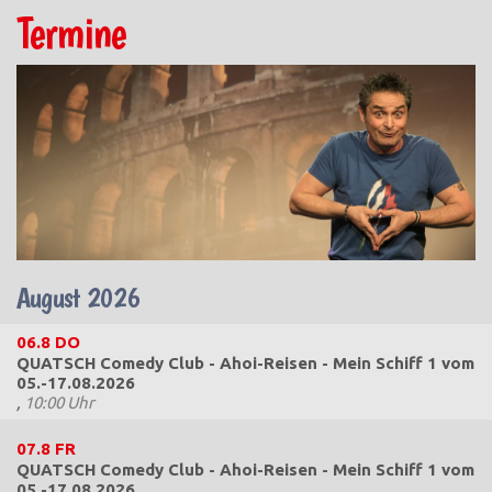
Termine
August 2026
06.8
DO
QUATSCH Comedy Club - Ahoi-Reisen - Mein Schiff 1 vom
05.-17.08.2026
,
10:00 Uhr
07.8
FR
QUATSCH Comedy Club - Ahoi-Reisen - Mein Schiff 1 vom
05.-17.08.2026