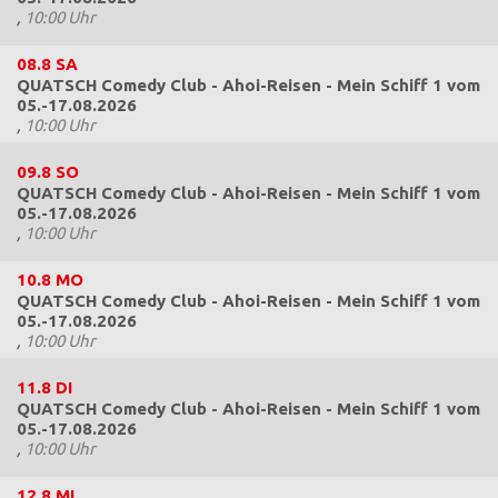
,
10:00 Uhr
08.8
SA
QUATSCH Comedy Club - Ahoi-Reisen - Mein Schiff 1 vom
05.-17.08.2026
,
10:00 Uhr
09.8
SO
QUATSCH Comedy Club - Ahoi-Reisen - Mein Schiff 1 vom
05.-17.08.2026
,
10:00 Uhr
10.8
MO
QUATSCH Comedy Club - Ahoi-Reisen - Mein Schiff 1 vom
05.-17.08.2026
,
10:00 Uhr
11.8
DI
QUATSCH Comedy Club - Ahoi-Reisen - Mein Schiff 1 vom
05.-17.08.2026
,
10:00 Uhr
12.8
MI