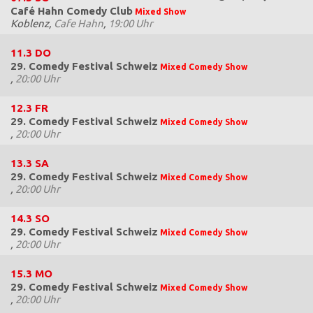
Café Hahn Comedy Club
Mixed Show
Koblenz,
Cafe Hahn
,
19:00 Uhr
11.3
DO
29. Comedy Festival Schweiz
Mixed Comedy Show
,
20:00 Uhr
12.3
FR
29. Comedy Festival Schweiz
Mixed Comedy Show
,
20:00 Uhr
13.3
SA
29. Comedy Festival Schweiz
Mixed Comedy Show
,
20:00 Uhr
14.3
SO
29. Comedy Festival Schweiz
Mixed Comedy Show
,
20:00 Uhr
15.3
MO
29. Comedy Festival Schweiz
Mixed Comedy Show
,
20:00 Uhr